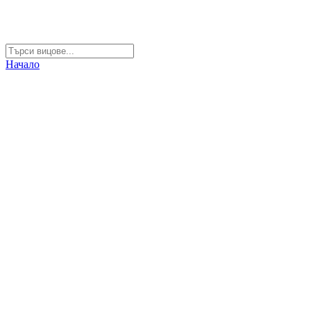
Начало