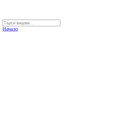
Начало