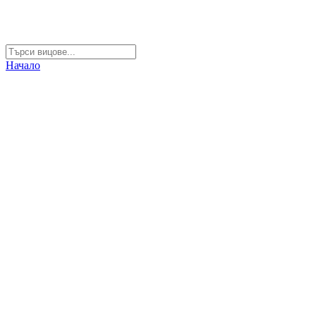
Начало