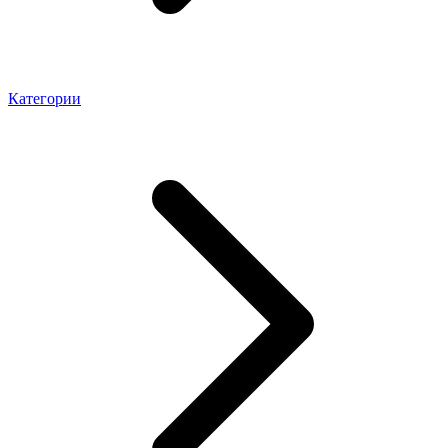
Категории