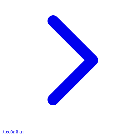
Лесбийки