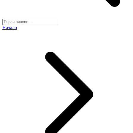
Начало