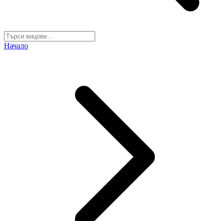
Начало