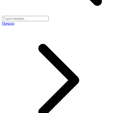
Начало