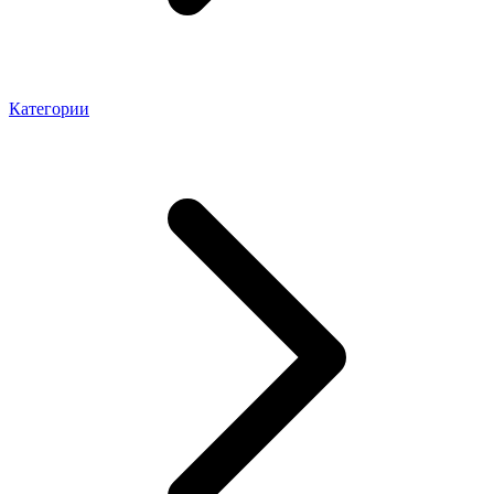
Категории