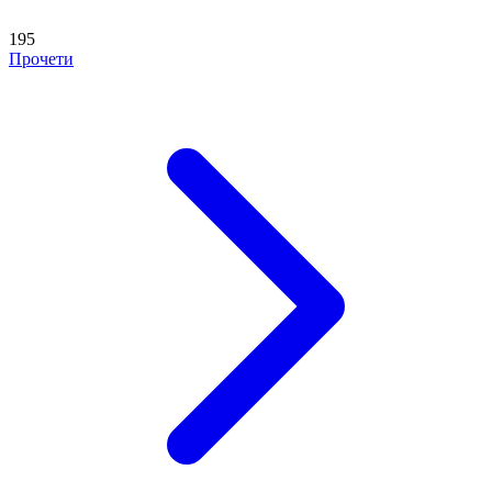
195
Прочети