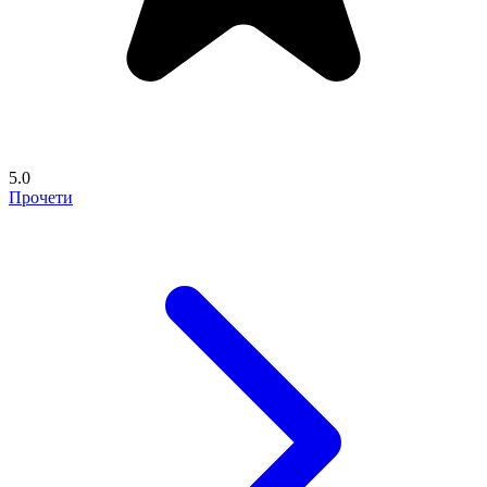
5.0
Прочети