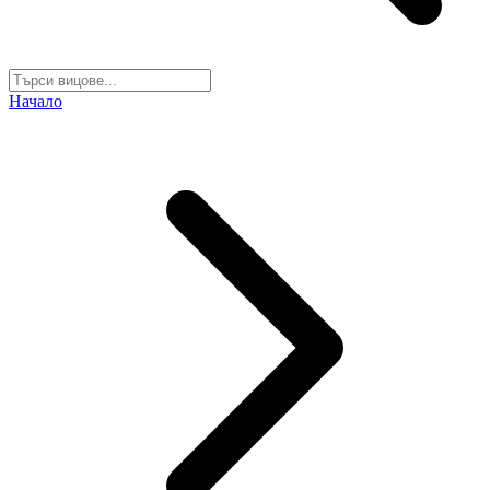
Начало