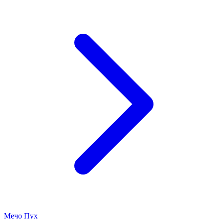
Мечо Пух