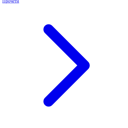
Прочети