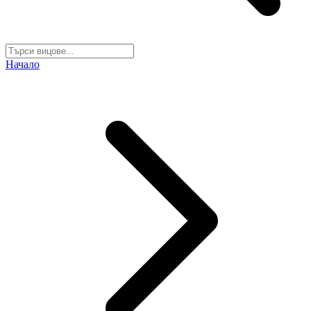
Начало