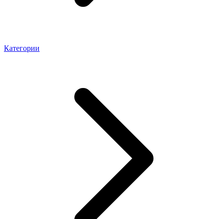
Категории