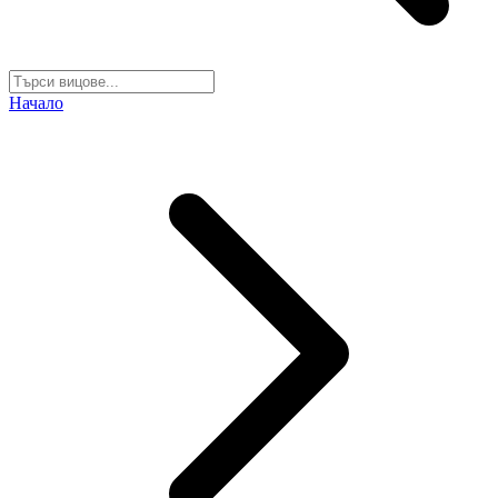
Начало