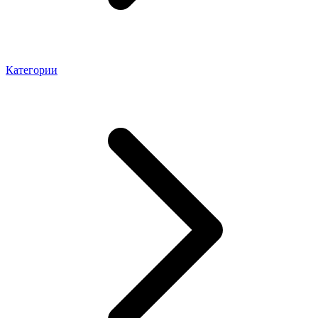
Категории