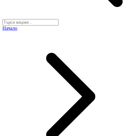
Начало