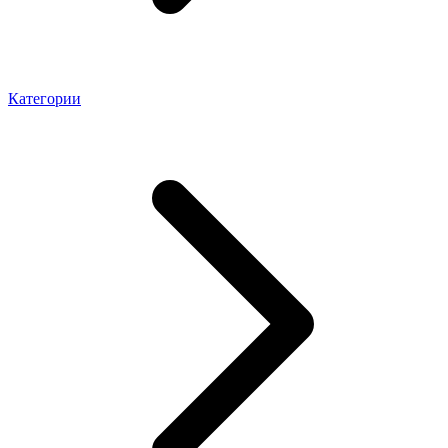
Категории