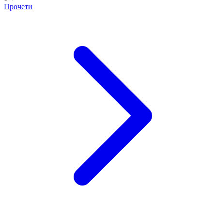
Прочети