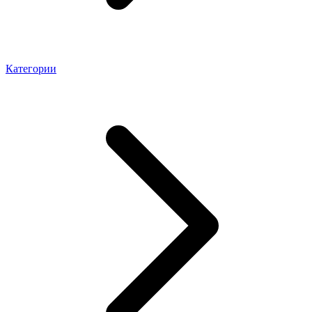
Категории