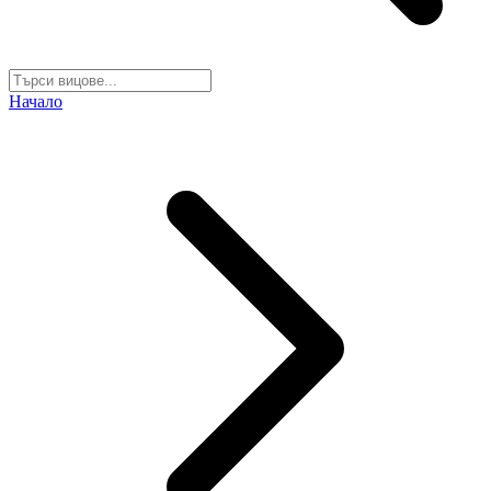
Начало