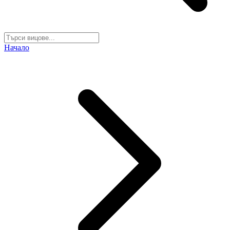
Начало