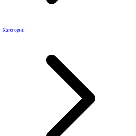
Категории