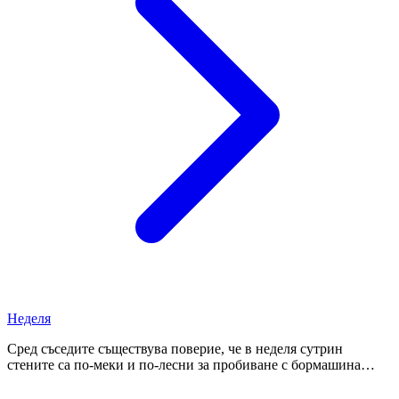
Неделя
Сред съседите съществува поверие, че в неделя сутрин
стените са по-меки и по-лесни за пробиване с бормашина…