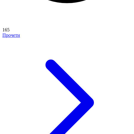
165
Прочети