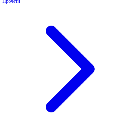
Прочети