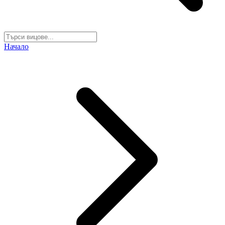
Начало