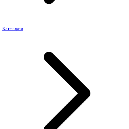
Категории