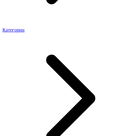
Категории