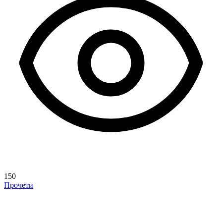
150
Прочети