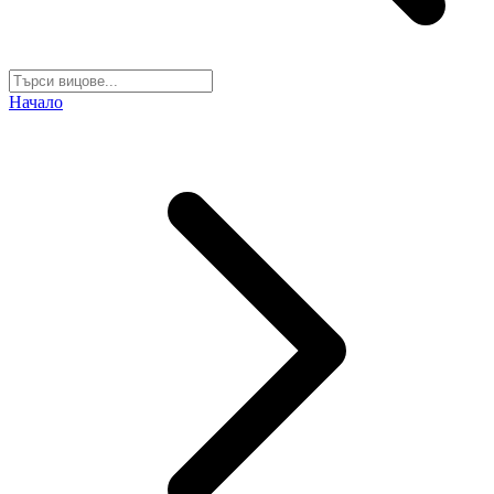
Начало