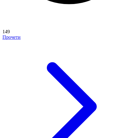
149
Прочети