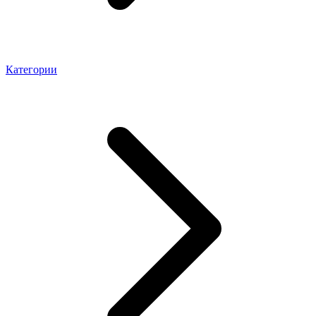
Категории