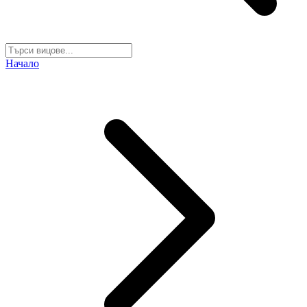
Начало