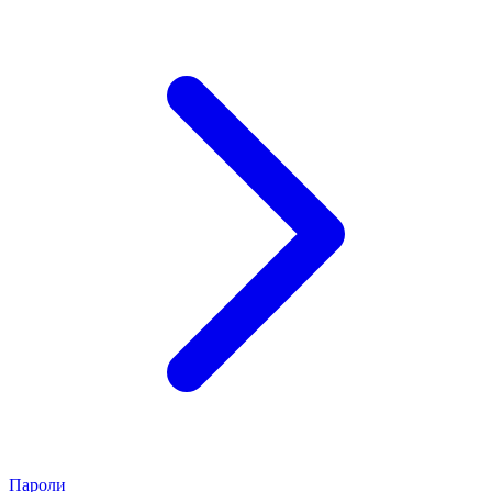
Пароли