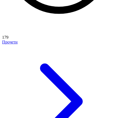
179
Прочети