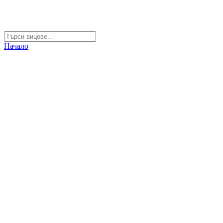
Начало