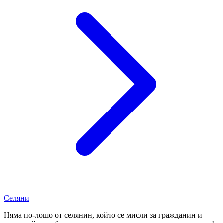
Селяни
Няма по-лошо от селянин, който се мисли за гражданин и