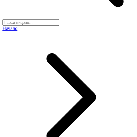
Начало