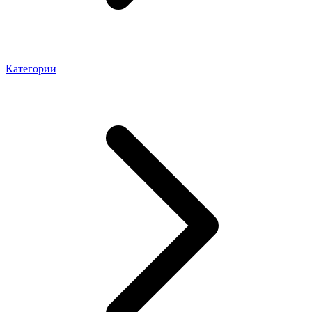
Категории