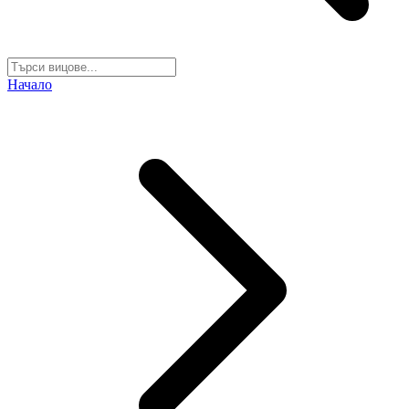
Начало