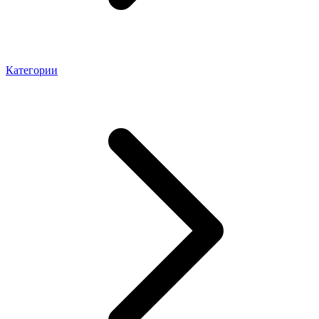
Категории