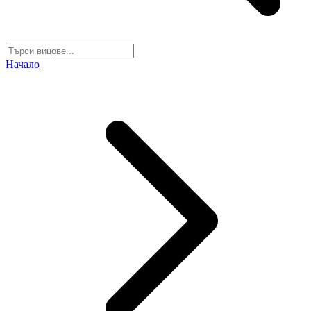
Начало