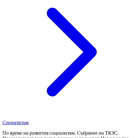
Социализъм
По време на развития социализъм. Събрание на ТКЗС.