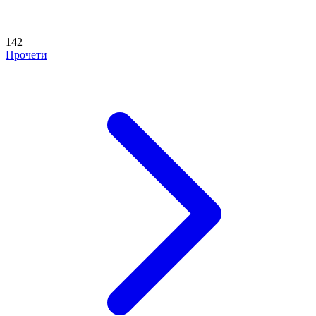
142
Прочети