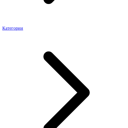
Категории