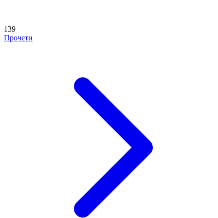
139
Прочети