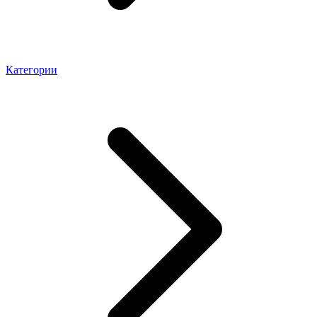
Категории