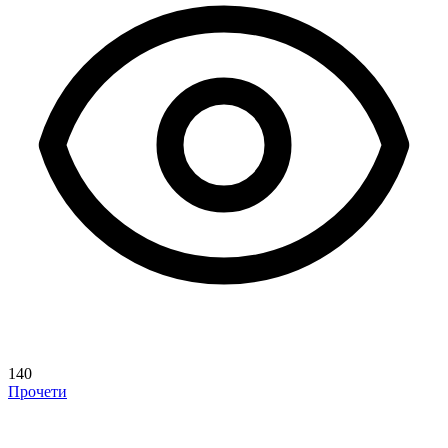
140
Прочети