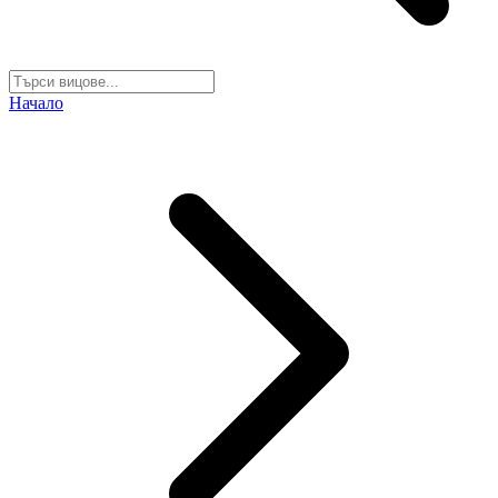
Начало