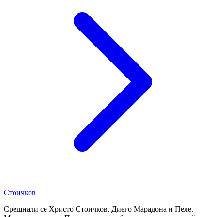
Стоичков
Срещнали се Христо Стоичков, Диего Марадона и Пеле.