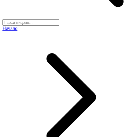
Начало