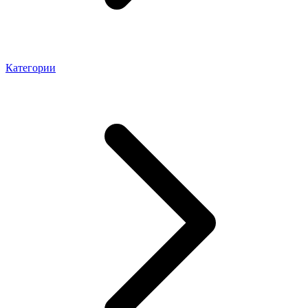
Категории