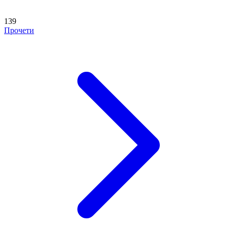
139
Прочети