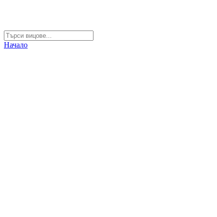
Начало