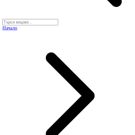
Начало