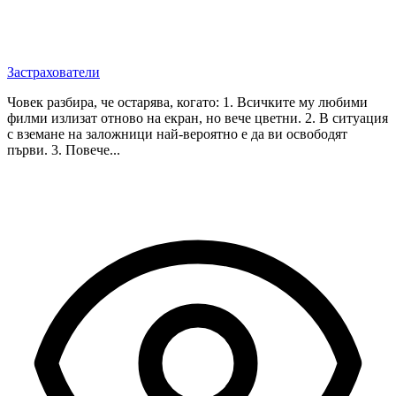
Застрахователи
Човек разбира, че остарява, когато: 1. Всичките му любими
филми излизат отново на екран, но вече цветни. 2. В ситуация
с вземане на заложници най-вероятно е да ви освободят
първи. 3. Повече...