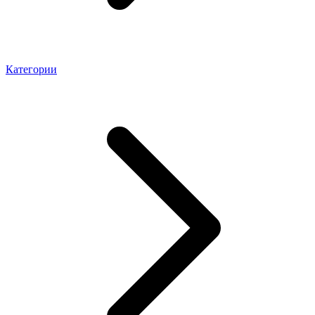
Категории