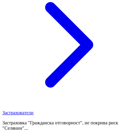
Застрахователи
Застраховка "Гражданска отговорност", не покрива риск
"Селянин"...