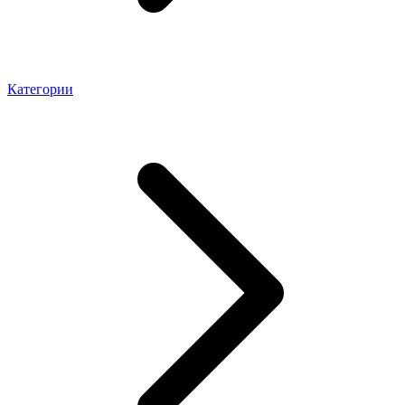
Категории