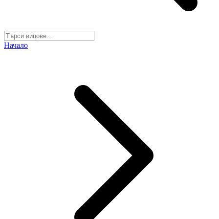
Начало