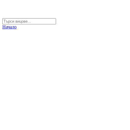
Начало