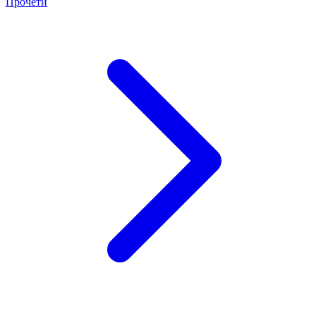
Прочети