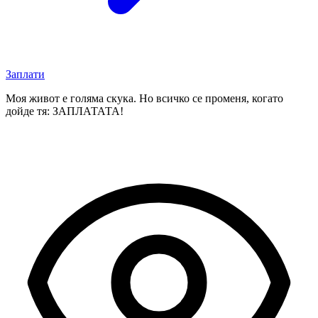
Заплати
Моя живот е голяма скука. Но всичко се променя, когато
дойде тя: ЗАПЛАТАТА!